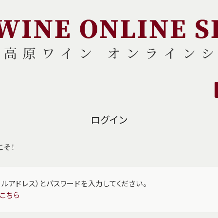
ログイン
こそ！
ールアドレス）とパスワードを入力してください。
こちら