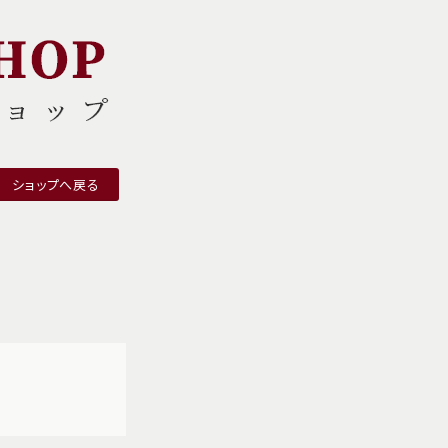
ショップへ戻る