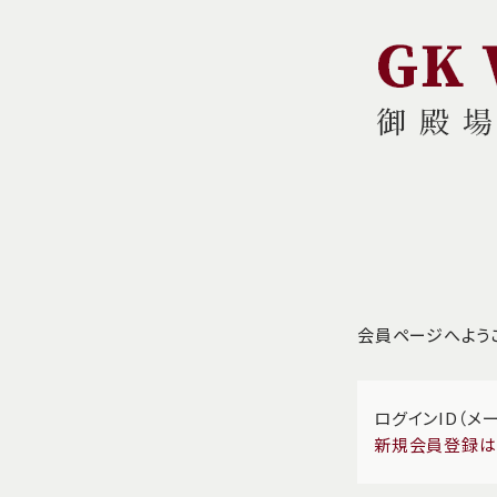
会員ページへよう
ログインID（メ
新規会員登録は