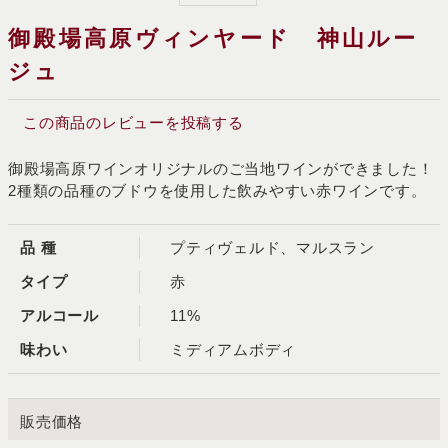
御殿場高原ヴィンヤード 神山ルー
ジュ
この商品のレビューを投稿する
御殿場高原ワインオリジナルのご当地ワインができました！
2種類の品種のブドウを使用した飲みやすい赤ワインです。
品 種
プティヴェルド、マルスラン
タイプ
赤
アルコール
11%
味わい
ミディアムボディ
販売価格