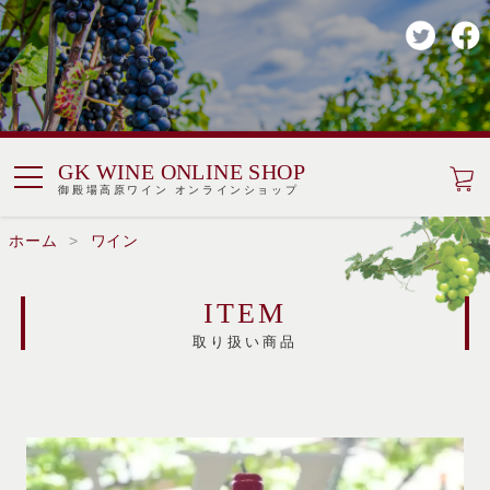
GK WINE ONLINE SHOP
御殿場高原ワイン オンラインショップ
ホーム
ワイン
ITEM
取り扱い商品