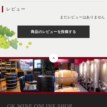
レビュー
まだレビューはありません
商品のレビューを投稿する
GK WINE ONLINE SHOP