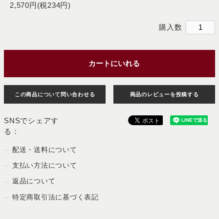
2,570円(税234円)
購入数
カートにいれる
この商品について問い合わせる
商品のレビューを投稿する
SNSでシェアす
る：
配送・送料について
支払い方法について
返品について
特定商取引法に基づく表記