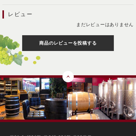
レビュー
まだレビューはありません
商品のレビューを投稿する