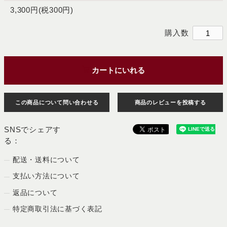
3,300円(税300円)
購入数
カートにいれる
この商品について問い合わせる
商品のレビューを投稿する
SNSでシェアす
る：
配送・送料について
支払い方法について
返品について
特定商取引法に基づく表記