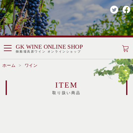
GK WINE ONLINE SHOP
御殿場高原ワイン オンラインショップ
ホーム
ワイン
ITEM
取り扱い商品