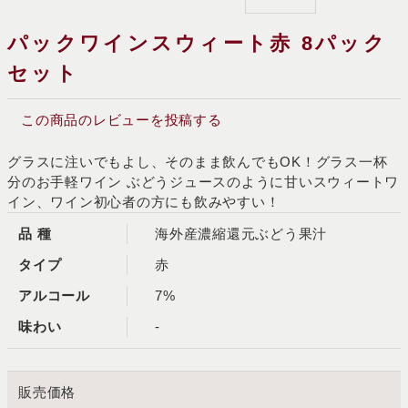
パックワインスウィート赤 8パック
セット
この商品のレビューを投稿する
グラスに注いでもよし、そのまま飲んでもOK！グラス一杯
分のお手軽ワイン ぶどうジュースのように甘いスウィートワ
イン、ワイン初心者の方にも飲みやすい！
品 種
海外産濃縮還元ぶどう果汁
タイプ
赤
アルコール
7%
味わい
-
販売価格